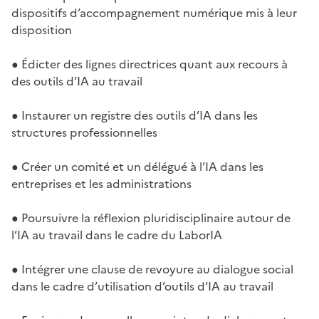
dispositifs d’accompagnement numérique mis à leur
disposition
● Édicter des lignes directrices quant aux recours à
des outils d’IA au travail
● Instaurer un registre des outils d’IA dans les
structures professionnelles
● Créer un comité et un délégué à l’IA dans les
entreprises et les administrations
● Poursuivre la réflexion pluridisciplinaire autour de
l’IA au travail dans le cadre du LaborIA
● Intégrer une clause de revoyure au dialogue social
dans le cadre d’utilisation d’outils d’IA au travail