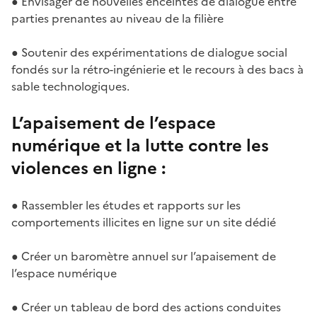
● Envisager de nouvelles enceintes de dialogue entre
parties prenantes au niveau de la filière
● Soutenir des expérimentations de dialogue social
fondés sur la rétro-ingénierie et le recours à des bacs à
sable technologiques.
L’apaisement de l’espace
numérique et la lutte contre les
violences en ligne :
● Rassembler les études et rapports sur les
comportements illicites en ligne sur un site dédié
● Créer un baromètre annuel sur l’apaisement de
l’espace numérique
● Créer un tableau de bord des actions conduites