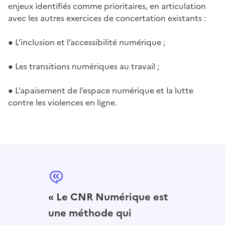
enjeux identifiés comme prioritaires, en articulation
avec les autres exercices de concertation existants :
● L’inclusion et l’accessibilité numérique ;
● Les transitions numériques au travail ;
● L’apaisement de l’espace numérique et la lutte
contre les violences en ligne.
« Le CNR Numérique est
une méthode qui