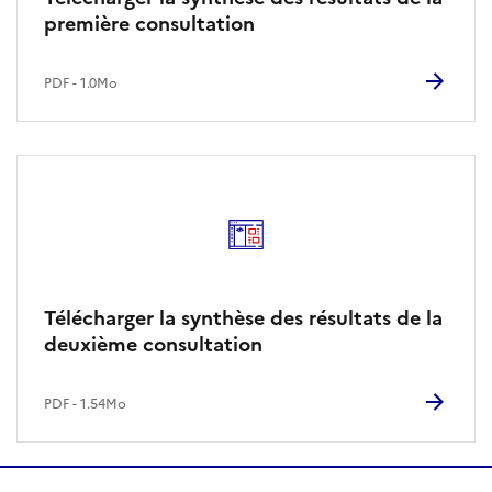
première consultation
PDF - 1.0Mo
Télécharger la synthèse des résultats de la
deuxième consultation
PDF - 1.54Mo