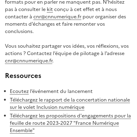
formats pour en parler ne manquent pas. N’hésitez
pas à consulter le
kit
conçu à cet effet et à nous
contacter à
cnr@cnnumerique.fr
pour organiser des
moments d’échanges et faire remonter vos
conclusions.
Vous souhaitez partager vos idées, vos réflexions, vos
actions ? Contactez l’équipe de pilotage à l’adresse
cnr@cnnumerique.fr
.
Ressources
Ecoutez
l’événement du lancement
Téléchargez le rapport de la concertation nationale
sur le volet Inclusion numérique
Téléchargez les propositions d'engagements pour la
feuille de route 2023-2027 "France Numérique
Ensemble"