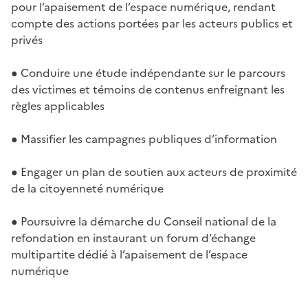
pour l’apaisement de l’espace numérique, rendant
compte des actions portées par les acteurs publics et
privés
● Conduire une étude indépendante sur le parcours
des victimes et témoins de contenus enfreignant les
règles applicables
● Massifier les campagnes publiques d’information
● Engager un plan de soutien aux acteurs de proximité
de la citoyenneté numérique
● Poursuivre la démarche du Conseil national de la
refondation en instaurant un forum d’échange
multipartite dédié à l’apaisement de l’espace
numérique