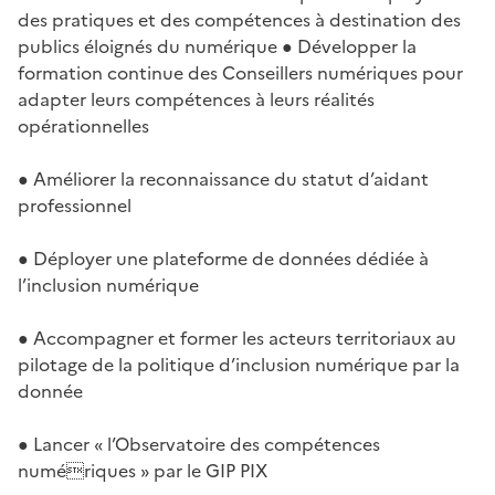
des pratiques et des compétences à destination des
publics éloignés du numérique ● Développer la
formation continue des Conseillers numériques pour
adapter leurs compétences à leurs réalités
opérationnelles
● Améliorer la reconnaissance du statut d’aidant
professionnel
● Déployer une plateforme de données dédiée à
l’inclusion numérique
● Accompagner et former les acteurs territoriaux au
pilotage de la politique d’inclusion numérique par la
donnée
● Lancer « l’Observatoire des compétences
numériques » par le GIP PIX