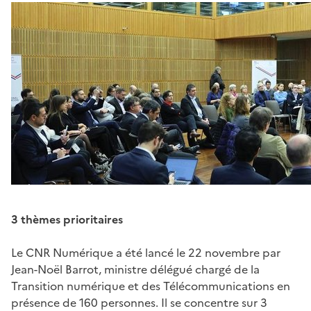
3 thèmes prioritaires
Le CNR Numérique a été lancé le 22 novembre par
Jean-Noël Barrot, ministre délégué chargé de la
Transition numérique et des Télécommunications en
présence de 160 personnes. Il se concentre sur 3