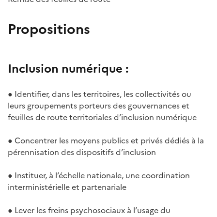
Propositions
Inclusion numérique :
● Identifier, dans les territoires, les collectivités ou
leurs groupements porteurs des gouvernances et
feuilles de route territoriales d’inclusion numérique
● Concentrer les moyens publics et privés dédiés à la
pérennisation des dispositifs d’inclusion
● Instituer, à l’échelle nationale, une coordination
interministérielle et partenariale
● Lever les freins psychosociaux à l’usage du