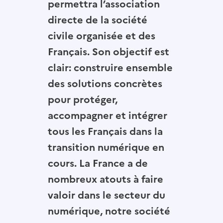
permettra l’association
directe de la société
civile organisée et des
Français. Son objectif est
clair: construire ensemble
des solutions concrètes
pour protéger,
accompagner et intégrer
tous les Français dans la
transition numérique en
cours. La France a de
nombreux atouts à faire
valoir dans le secteur du
numérique, notre société