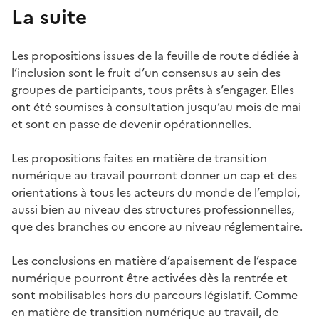
La suite
Les propositions issues de la feuille de route dédiée à
l’inclusion sont le fruit d’un consensus au sein des
groupes de participants, tous prêts à s’engager. Elles
ont été soumises à consultation jusqu’au mois de mai
et sont en passe de devenir opérationnelles.
Les propositions faites en matière de transition
numérique au travail pourront donner un cap et des
orientations à tous les acteurs du monde de l’emploi,
aussi bien au niveau des structures professionnelles,
que des branches ou encore au niveau réglementaire.
Les conclusions en matière d’apaisement de l’espace
numérique pourront être activées dès la rentrée et
sont mobilisables hors du parcours législatif. Comme
en matière de transition numérique au travail, de