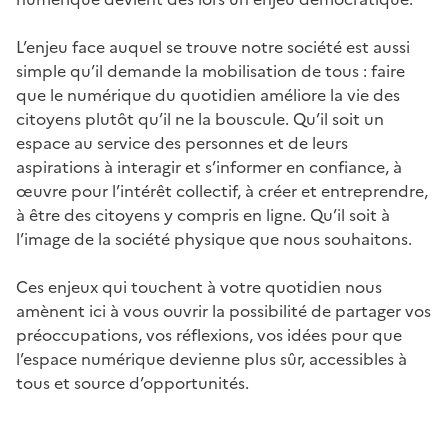
L’enjeu face auquel se trouve notre société est aussi
simple qu’il demande la mobilisation de tous : faire
que le numérique du quotidien améliore la vie des
citoyens plutôt qu’il ne la bouscule. Qu’il soit un
espace au service des personnes et de leurs
aspirations à interagir et s’informer en confiance, à
œuvre pour l’intérêt collectif, à créer et entreprendre,
à être des citoyens y compris en ligne. Qu’il soit à
l’image de la société physique que nous souhaitons.
Ces enjeux qui touchent à votre quotidien nous
amènent ici à vous ouvrir la possibilité de partager vos
préoccupations, vos réflexions, vos idées pour que
l’espace numérique devienne plus sûr, accessibles à
tous et source d’opportunités.