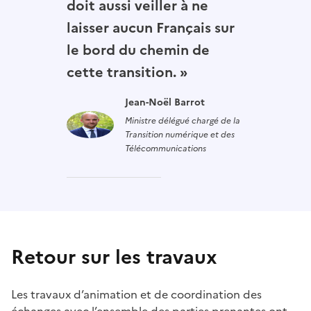
doit aussi veiller à ne
laisser aucun Français sur
le bord du chemin de
cette transition. »
Jean-Noël Barrot
Ministre délégué chargé de la
Transition numérique et des
Télécommunications
Retour sur les travaux
Les travaux d’animation et de coordination des
échanges avec l’ensemble des parties prenantes ont