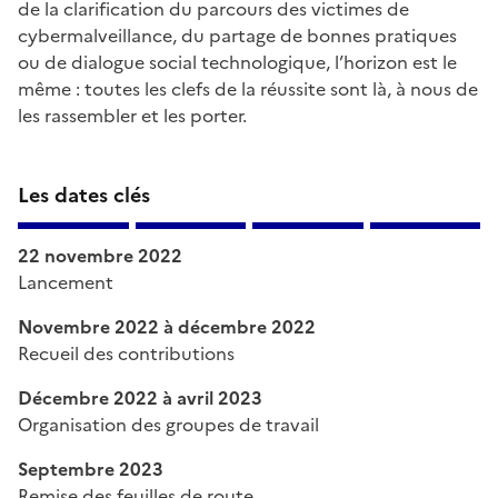
de la clarification du parcours des victimes de
cybermalveillance, du partage de bonnes pratiques
ou de dialogue social technologique, l’horizon est le
même : toutes les clefs de la réussite sont là, à nous de
les rassembler et les porter.
Les dates clés
22 novembre 2022
Lancement
Novembre 2022 à décembre 2022
Recueil des contributions
Décembre 2022 à avril 2023
Organisation des groupes de travail
Septembre 2023
Remise des feuilles de route