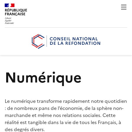
RÉPUBLIQUE
FRANÇAISE
Numérique
Le numérique transforme rapidement notre quotidien
: de nombreux pans de l’économie, de la sphère non-
marchande et même nos relations sociales. Cette
réalité est tangible dans la vie de tous les Français, à
des degrés divers.