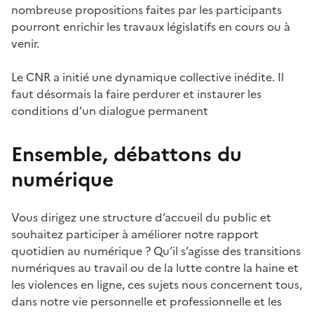
nombreuse propositions faites par les participants
pourront enrichir les travaux législatifs en cours ou à
venir.
Le CNR a initié une dynamique collective inédite. Il
faut désormais la faire perdurer et instaurer les
conditions d’un dialogue permanent
Ensemble, débattons du
numérique
Vous dirigez une structure d’accueil du public et
souhaitez participer à améliorer notre rapport
quotidien au numérique ? Qu’il s’agisse des transitions
numériques au travail ou de la lutte contre la haine et
les violences en ligne, ces sujets nous concernent tous,
dans notre vie personnelle et professionnelle et les