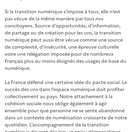
Si la transition numérique s’impose à tous, elle n’est
pas vécue de la même manière par tous nos
concitoyens. Source d’opportunités, d’information,
de partage ou de création pour les uns, la transition
numérique peut aussi être vécue comme une source
de complexité, d’insécurité, une épreuve culturelle
voire une relégation imposée pour de nombreux
Français plus ou moins éloignés des usages de base du
numérique.
La France défend une certaine idée du pacte social. Le
succès des uns dans l’espace numérique doit profiter
collectivement au pays. Notre attachement à la
cohésion sociale nous oblige également à agir
ensemble pour que personne ne se sente abandonné
dans un contexte de numérisation croissante de notre
quotidien. L’accompagnement de la transition
numérique devient dès lors un enjeu démocratique.