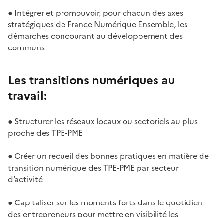
● Intégrer et promouvoir, pour chacun des axes
stratégiques de France Numérique Ensemble, les
démarches concourant au développement des
communs
Les transitions numériques au
travail:
● Structurer les réseaux locaux ou sectoriels au plus
proche des TPE-PME
● Créer un recueil des bonnes pratiques en matière de
transition numérique des TPE-PME par secteur
d’activité
● Capitaliser sur les moments forts dans le quotidien
des entrepreneurs pour mettre en visibilité les