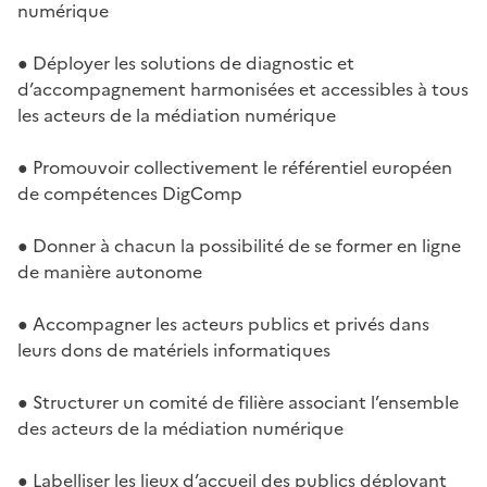
numérique
● Déployer les solutions de diagnostic et
d’accompagnement harmonisées et accessibles à tous
les acteurs de la médiation numérique
● Promouvoir collectivement le référentiel européen
de compétences DigComp
● Donner à chacun la possibilité de se former en ligne
de manière autonome
● Accompagner les acteurs publics et privés dans
leurs dons de matériels informatiques
● Structurer un comité de filière associant l’ensemble
des acteurs de la médiation numérique
● Labelliser les lieux d’accueil des publics déployant