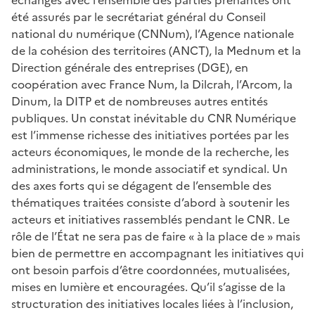
été assurés par le secrétariat général du Conseil
national du numérique (CNNum), l’Agence nationale
de la cohésion des territoires (ANCT), la Mednum et la
Direction générale des entreprises (DGE), en
coopération avec France Num, la Dilcrah, l’Arcom, la
Dinum, la DITP et de nombreuses autres entités
publiques. Un constat inévitable du CNR Numérique
est l’immense richesse des initiatives portées par les
acteurs économiques, le monde de la recherche, les
administrations, le monde associatif et syndical. Un
des axes forts qui se dégagent de l’ensemble des
thématiques traitées consiste d’abord à soutenir les
acteurs et initiatives rassemblés pendant le CNR. Le
rôle de l’État ne sera pas de faire « à la place de » mais
bien de permettre en accompagnant les initiatives qui
ont besoin parfois d’être coordonnées, mutualisées,
mises en lumière et encouragées. Qu’il s’agisse de la
structuration des initiatives locales liées à l’inclusion,