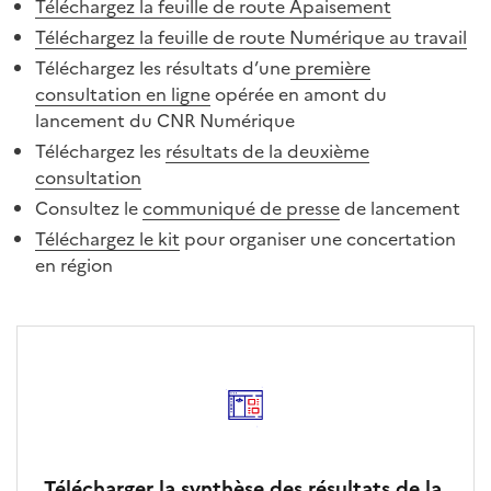
Téléchargez la feuille de route Apaisement
Téléchargez la feuille de route Numérique au travail
Téléchargez les résultats d’une
première
consultation en ligne
opérée en amont du
lancement du CNR Numérique
Téléchargez les
résultats de la deuxième
consultation
Consultez le
communiqué de presse
de lancement
Téléchargez le kit
pour organiser une concertation
en région
Télécharger la synthèse des résultats de la